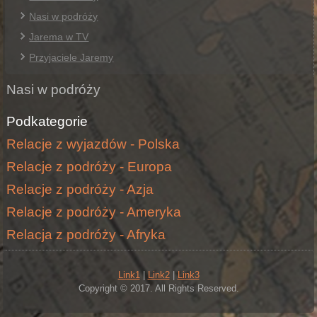
Nasi w podróży
Jarema w TV
Przyjaciele Jaremy
Nasi w podróży
Podkategorie
Relacje z wyjazdów - Polska
Relacje z podróży - Europa
Relacje z podróży - Azja
Relacje z podróży - Ameryka
Relacja z podróży - Afryka
Link1
|
Link2
|
Link3
Copyright © 2017. All Rights Reserved.