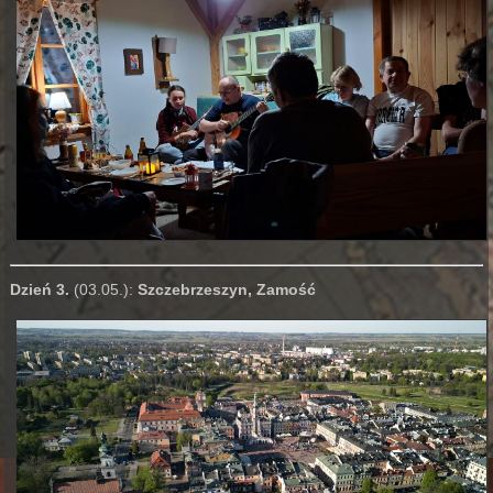
Dzień 3.
(03.05.):
Szczebrzeszyn, Zamość